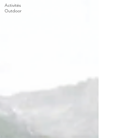
Activités
Outdoor