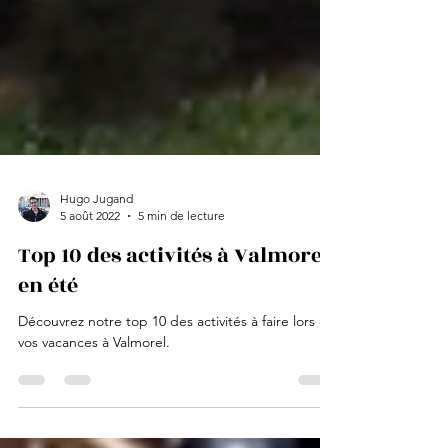
Hugo Jugand
5 août 2022
5 min de lecture
Top 10 des activités à Valmorel
en été
Découvrez notre top 10 des activités à faire lors de
vos vacances à Valmorel.