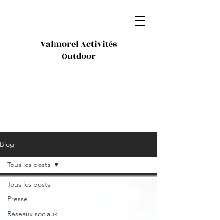
Valmorel Activités
Outdoor
Blog
Tous les posts
Tous les posts
Presse
Réseaux sociaux