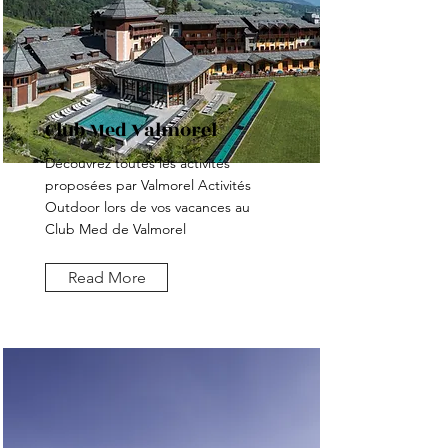
Club Med Valmorel
Découvrez toutes les activités
proposées par Valmorel Activités
Outdoor lors de vos vacances au
Club Med de Valmorel
Read More