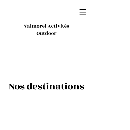
Valmorel Activités
Outdoor
Nos destinations